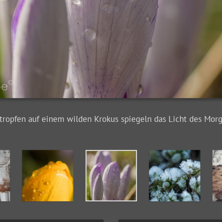
tropfen auf einem wilden Krokus spiegeln das Licht des Mor