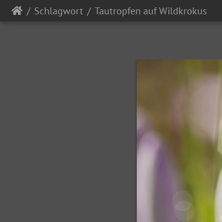
Schlagwort
Tautropfen auf Wildkrokus