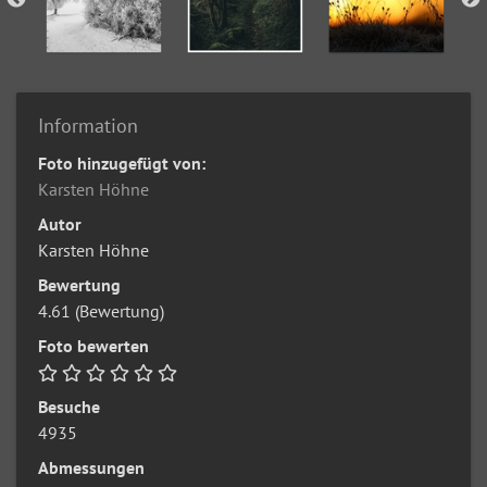
Information
Foto hinzugefügt von:
Karsten Höhne
Autor
Karsten Höhne
Bewertung
4.61
(Bewertung)
Foto bewerten
Besuche
4935
Abmessungen