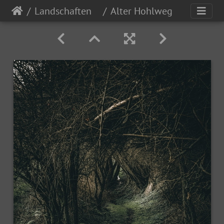
Landschaften
Alter Hohlweg