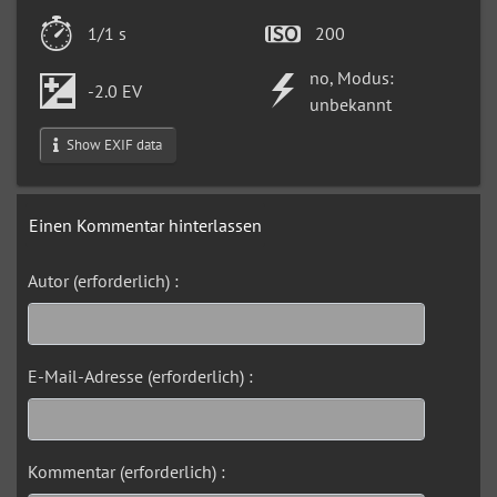
1/1 s
200
no, Modus:
-2.0 EV
unbekannt
Show EXIF data
Einen Kommentar hinterlassen
Autor (erforderlich) :
E-Mail-Adresse (erforderlich) :
Kommentar (erforderlich) :