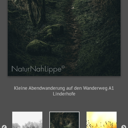
Kleine Abendwanderung auf den Wanderweg A1
Linderhofe