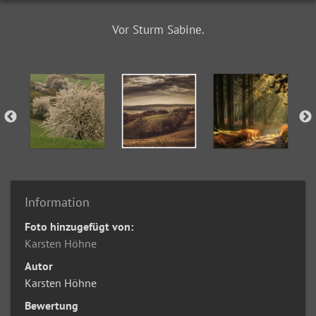
Vor Sturm Sabine.
Information
Foto hinzugefügt von:
Karsten Höhne
Autor
Karsten Höhne
Bewertung