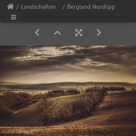
Landschaften
Bergland Nordlippe