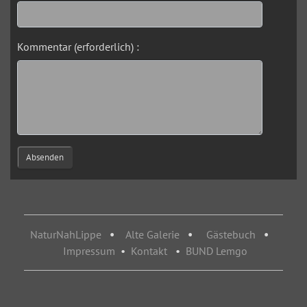
Kommentar (erforderlich) :
Absenden
NaturNahLippe
•
Alte Galerie
•
Gästebuch
•
Impressum
•
Kontakt
•
BUND Lemgo