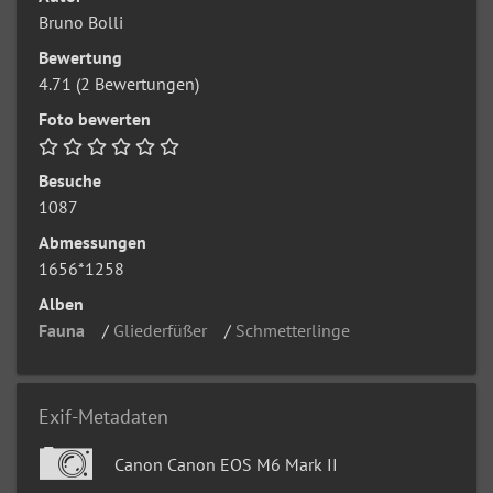
Bruno Bolli
Bewertung
4.71
(2 Bewertungen)
Foto bewerten
Besuche
1087
Abmessungen
1656*1258
Alben
Fauna
/
Gliederfüßer
/
Schmetterlinge
Exif-Metadaten
Canon Canon EOS M6 Mark II