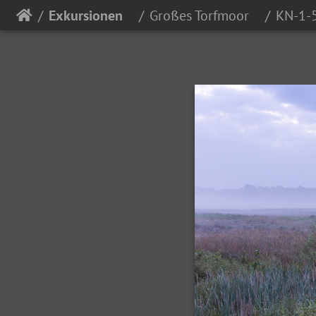
Exkursionen
Großes Torfmoor
KN-1-