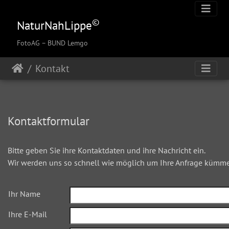
©
NaturNahLippe
FotoAG
– BUND Lemgo
Kontakt
Kontaktformular
Bitte geben Sie ihre Kontaktdaten und ihre Nachricht ein.
Wir werden uns so schnell wie möglich um Ihre Anfrage kümme
Ihr Name
Ihre E-Mail