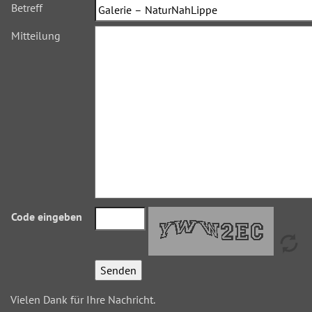
Betreff
Mitteilung
Code eingeben
Vielen Dank für Ihre Nachricht.