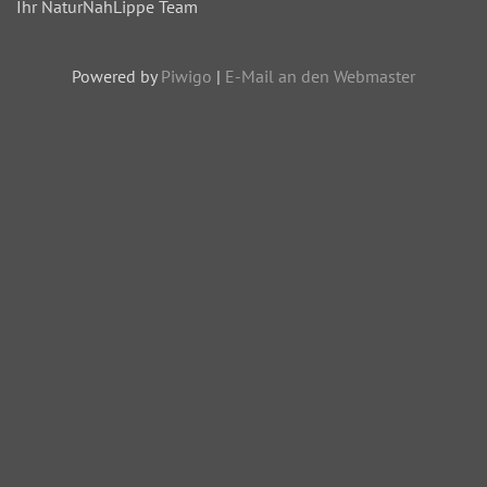
Ihr NaturNahLippe Team
Powered by
Piwigo
|
E-Mail an den Webmaster