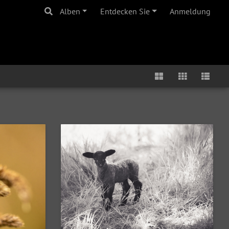
Alben
Entdecken Sie
Anmeldung