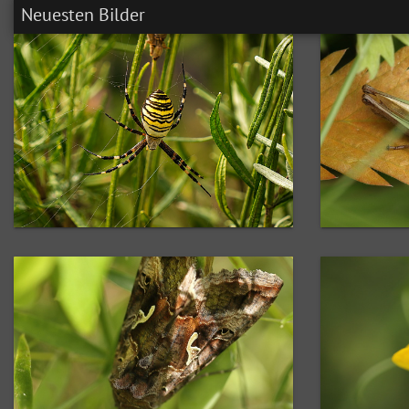
Neuesten Bilder