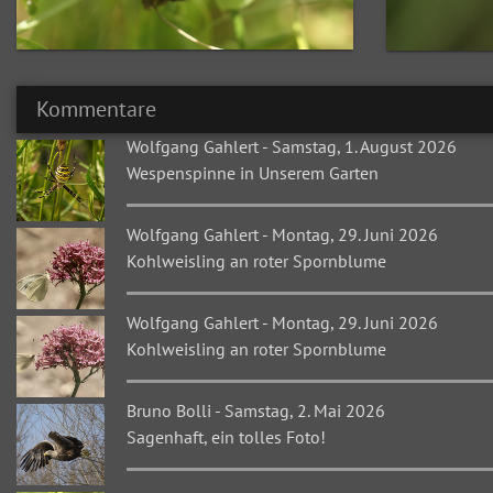
Kommentare
Wolfgang Gahlert
-
Samstag, 1. August 2026
Wespenspinne in Unserem Garten
Wolfgang Gahlert
-
Montag, 29. Juni 2026
Kohlweisling an roter Spornblume
Wolfgang Gahlert
-
Montag, 29. Juni 2026
Kohlweisling an roter Spornblume
Bruno Bolli
-
Samstag, 2. Mai 2026
Sagenhaft, ein tolles Foto!