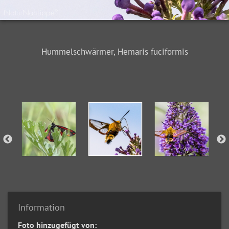
Hummelschwärmer, Hemaris fuciformis
Information
Foto hinzugefügt von: